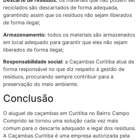
Descarte de resíduos:
os materiais que não podem ser
reciclados são descartados de forma adequada,
garantindo assim que os resíduos não sejam liberados
de forma ilegal;
Armazenamento:
todos os materiais são armazenados
em local adequado para garantir que eles não sejam
liberados de forma ilegal;
Responsabilidade social:
a Caçambas Curitiba atua de
forma responsável no que diz respeito à gestão de
resíduos, procurando sempre contribuir para a
preservação do meio ambiente.
Conclusão
O aluguel de caçambas em Curitiba no Bairro Campo
Comprido se tornou uma solução cada vez mais
comum para o descarte adequado e legal dos resíduos.
A Caçambas Curitiba é uma empresa autorizada pela