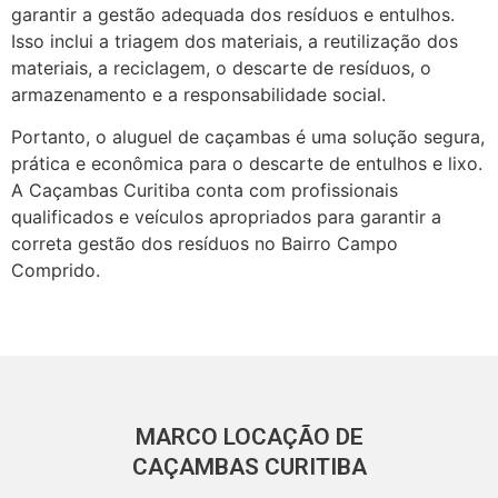
garantir a gestão adequada dos resíduos e entulhos.
Isso inclui a triagem dos materiais, a reutilização dos
materiais, a reciclagem, o descarte de resíduos, o
armazenamento e a responsabilidade social.
Portanto, o aluguel de caçambas é uma solução segura,
prática e econômica para o descarte de entulhos e lixo.
A Caçambas Curitiba conta com profissionais
qualificados e veículos apropriados para garantir a
correta gestão dos resíduos no Bairro Campo
Comprido.
MARCO LOCAÇÃO DE
CAÇAMBAS CURITIBA