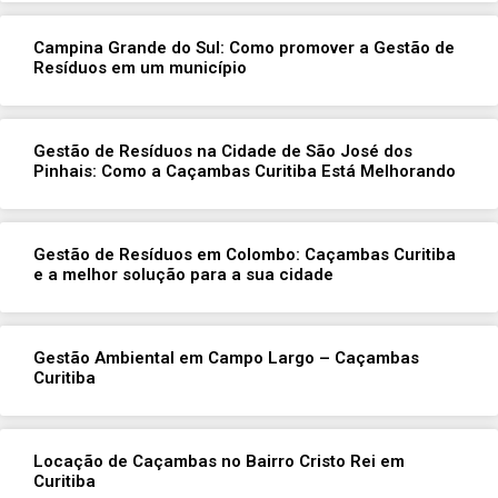
Campina Grande do Sul: Como promover a Gestão de
Resíduos em um município
Gestão de Resíduos na Cidade de São José dos
Pinhais: Como a Caçambas Curitiba Está Melhorando
Gestão de Resíduos em Colombo: Caçambas Curitiba
e a melhor solução para a sua cidade
Gestão Ambiental em Campo Largo – Caçambas
Curitiba
Locação de Caçambas no Bairro Cristo Rei em
Curitiba