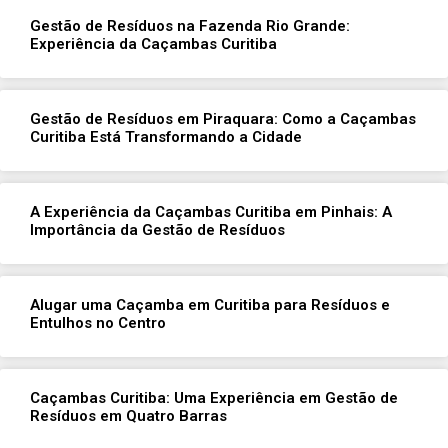
Gestão de Resíduos na Fazenda Rio Grande:
Experiência da Caçambas Curitiba
Gestão de Resíduos em Piraquara: Como a Caçambas
Curitiba Está Transformando a Cidade
A Experiência da Caçambas Curitiba em Pinhais: A
Importância da Gestão de Resíduos
Alugar uma Caçamba em Curitiba para Resíduos e
Entulhos no Centro
Caçambas Curitiba: Uma Experiência em Gestão de
Resíduos em Quatro Barras