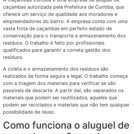
caçambas autorizada pela Prefeitura de Curitiba, que
oferece um serviço de qualidade aos moradores e
empreendedores do bairro. A empresa conta com uma
vasta frota de caçambas em perfeito estado de
conservação para o transporte e armazenamento dos
resíduos. O trabalho é feito por profissionais
qualificados para garantir a correta gestão dos
resíduos.
A coleta e o armazenamento dos resíduos são
realizados de forma segura e legal. O trabalho começa
com a triagem dos materiais para verificar se são
passíveis de descarte. A partir daí, são separados os
materiais que podem ser reutilizados, aqueles que
podem ser reciclados e materiais que não tem qualquer
possibilidade de reuso.
Como funciona o aluguel de