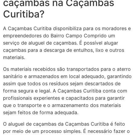
caçambas na Caçambas
Curitiba?
A Caçambas Curitiba disponibiliza para os moradores e
empreendedores do Bairro Campo Comprido um
serviço de aluguel de caçambas. É possível alugar
caçambas para a descarga de entulhos, lixo e outros
materiais.
Os materiais recebidos são transportados para o aterro
sanitário e armazenados em local adequado, garantindo
assim que todos os resíduos sejam descartados de
forma segura e legal. A Caçambas Curitiba conta com
profissionais experientes e capacitados para garantir
que o transporte e o armazenamento dos materiais
sejam feitos de forma adequada.
O aluguel de caçambas da Caçambas Curitiba é feito
por meio de um processo simples. É necessário fazer o