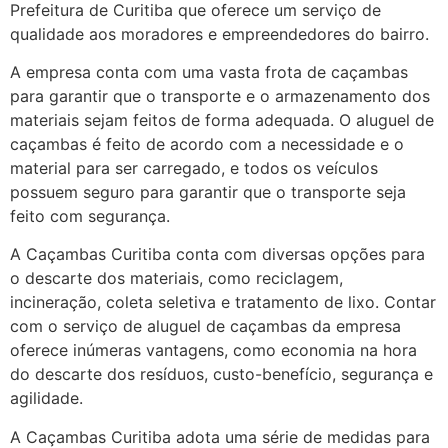
Prefeitura de Curitiba que oferece um serviço de
qualidade aos moradores e empreendedores do bairro.
A empresa conta com uma vasta frota de caçambas
para garantir que o transporte e o armazenamento dos
materiais sejam feitos de forma adequada. O aluguel de
caçambas é feito de acordo com a necessidade e o
material para ser carregado, e todos os veículos
possuem seguro para garantir que o transporte seja
feito com segurança.
A Caçambas Curitiba conta com diversas opções para
o descarte dos materiais, como reciclagem,
incineração, coleta seletiva e tratamento de lixo. Contar
com o serviço de aluguel de caçambas da empresa
oferece inúmeras vantagens, como economia na hora
do descarte dos resíduos, custo-benefício, segurança e
agilidade.
A Caçambas Curitiba adota uma série de medidas para