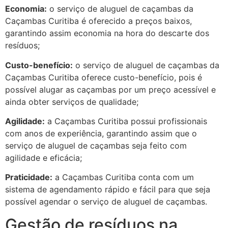
Economia:
o serviço de aluguel de caçambas da
Caçambas Curitiba é oferecido a preços baixos,
garantindo assim economia na hora do descarte dos
resíduos;
Custo-benefício:
o serviço de aluguel de caçambas da
Caçambas Curitiba oferece custo-benefício, pois é
possível alugar as caçambas por um preço acessível e
ainda obter serviços de qualidade;
Agilidade:
a Caçambas Curitiba possui profissionais
com anos de experiência, garantindo assim que o
serviço de aluguel de caçambas seja feito com
agilidade e eficácia;
Praticidade:
a Caçambas Curitiba conta com um
sistema de agendamento rápido e fácil para que seja
possível agendar o serviço de aluguel de caçambas.
Gestão de resíduos na