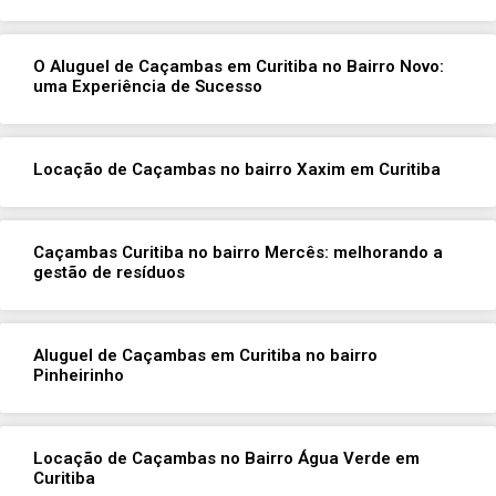
O Aluguel de Caçambas em Curitiba no Bairro Novo:
uma Experiência de Sucesso
Locação de Caçambas no bairro Xaxim em Curitiba
Caçambas Curitiba no bairro Mercês: melhorando a
gestão de resíduos
Aluguel de Caçambas em Curitiba no bairro
Pinheirinho
Locação de Caçambas no Bairro Água Verde em
Curitiba