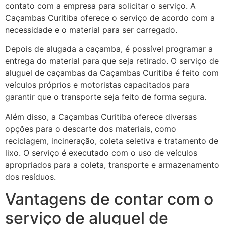
contato com a empresa para solicitar o serviço. A
Caçambas Curitiba oferece o serviço de acordo com a
necessidade e o material para ser carregado.
Depois de alugada a caçamba, é possível programar a
entrega do material para que seja retirado. O serviço de
aluguel de caçambas da Caçambas Curitiba é feito com
veículos próprios e motoristas capacitados para
garantir que o transporte seja feito de forma segura.
Além disso, a Caçambas Curitiba oferece diversas
opções para o descarte dos materiais, como
reciclagem, incineração, coleta seletiva e tratamento de
lixo. O serviço é executado com o uso de veículos
apropriados para a coleta, transporte e armazenamento
dos resíduos.
Vantagens de contar com o
serviço de aluguel de