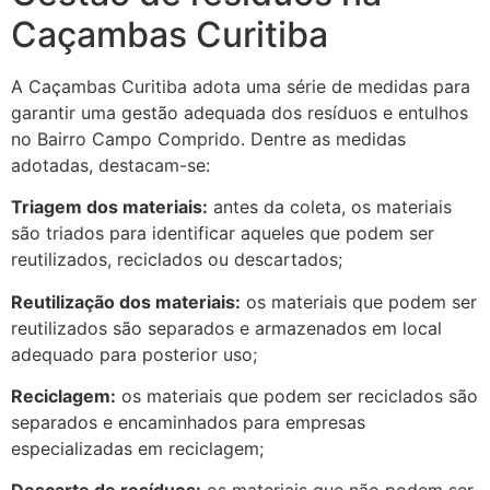
Caçambas Curitiba
A Caçambas Curitiba adota uma série de medidas para
garantir uma gestão adequada dos resíduos e entulhos
no Bairro Campo Comprido. Dentre as medidas
adotadas, destacam-se:
Triagem dos materiais:
antes da coleta, os materiais
são triados para identificar aqueles que podem ser
reutilizados, reciclados ou descartados;
Reutilização dos materiais:
os materiais que podem ser
reutilizados são separados e armazenados em local
adequado para posterior uso;
Reciclagem:
os materiais que podem ser reciclados são
separados e encaminhados para empresas
especializadas em reciclagem;