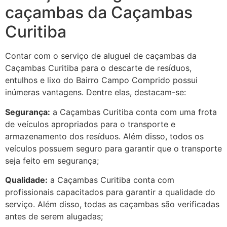
caçambas da Caçambas
Curitiba
Contar com o serviço de aluguel de caçambas da
Caçambas Curitiba para o descarte de resíduos,
entulhos e lixo do Bairro Campo Comprido possui
inúmeras vantagens. Dentre elas, destacam-se:
Segurança:
a Caçambas Curitiba conta com uma frota
de veículos apropriados para o transporte e
armazenamento dos resíduos. Além disso, todos os
veículos possuem seguro para garantir que o transporte
seja feito em segurança;
Qualidade:
a Caçambas Curitiba conta com
profissionais capacitados para garantir a qualidade do
serviço. Além disso, todas as caçambas são verificadas
antes de serem alugadas;