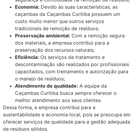
Economia:
Devido às suas características, as
caçambas da Caçambas Curitiba possuem um
custo muito menor que outros serviços
tradicionais de remoção de resíduos;
Preservação ambiental:
Com a remoção segura
dos materiais, a empresa contribui para a
preservação dos recursos naturais;
Eficiência:
Os serviços de tratamento e
descontaminação são realizados por profissionais
capacitados, com treinamento e autorização para
o manejo de resíduos;
Atendimento de qualidade:
A equipe da
Caçambas Curitiba busca sempre oferecer o
melhor atendimento aos seus clientes.
Dessa forma, a empresa contribui para a
sustentabilidade e economia local, pois se preocupa em
oferecer serviços de qualidade para a gestão adequada
de resíduos sólidos.