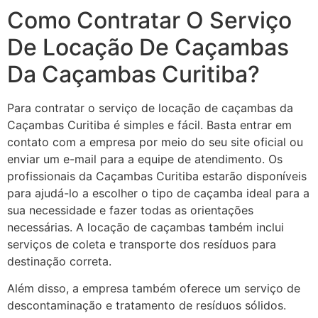
Como Contratar O Serviço
De Locação De Caçambas
Da Caçambas Curitiba?
Para contratar o serviço de locação de caçambas da
Caçambas Curitiba é simples e fácil. Basta entrar em
contato com a empresa por meio do seu site oficial ou
enviar um e-mail para a equipe de atendimento. Os
profissionais da Caçambas Curitiba estarão disponíveis
para ajudá-lo a escolher o tipo de caçamba ideal para a
sua necessidade e fazer todas as orientações
necessárias. A locação de caçambas também inclui
serviços de coleta e transporte dos resíduos para
destinação correta.
Além disso, a empresa também oferece um serviço de
descontaminação e tratamento de resíduos sólidos.