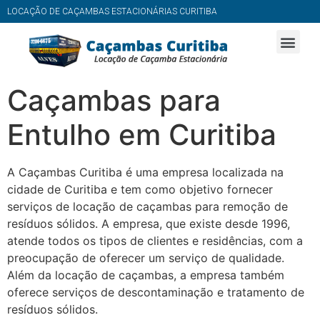
LOCAÇÃO DE CAÇAMBAS ESTACIONÁRIAS CURITIBA
Caçambas para
Entulho em Curitiba
A Caçambas Curitiba é uma empresa localizada na
cidade de Curitiba e tem como objetivo fornecer
serviços de locação de caçambas para remoção de
resíduos sólidos. A empresa, que existe desde 1996,
atende todos os tipos de clientes e residências, com a
preocupação de oferecer um serviço de qualidade.
Além da locação de caçambas, a empresa também
oferece serviços de descontaminação e tratamento de
resíduos sólidos.