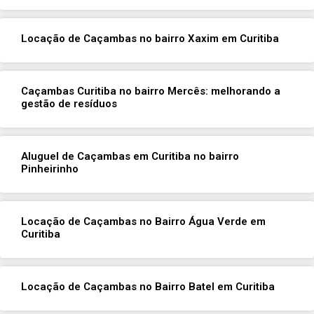
Locação de Caçambas no bairro Xaxim em Curitiba
Caçambas Curitiba no bairro Mercês: melhorando a
gestão de resíduos
Aluguel de Caçambas em Curitiba no bairro
Pinheirinho
Locação de Caçambas no Bairro Água Verde em
Curitiba
Locação de Caçambas no Bairro Batel em Curitiba