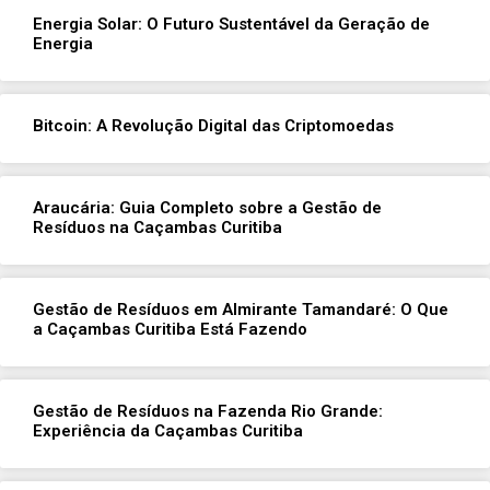
Energia Solar: O Futuro Sustentável da Geração de
Energia
Bitcoin: A Revolução Digital das Criptomoedas
Araucária: Guia Completo sobre a Gestão de
Resíduos na Caçambas Curitiba
Gestão de Resíduos em Almirante Tamandaré: O Que
a Caçambas Curitiba Está Fazendo
Gestão de Resíduos na Fazenda Rio Grande:
Experiência da Caçambas Curitiba