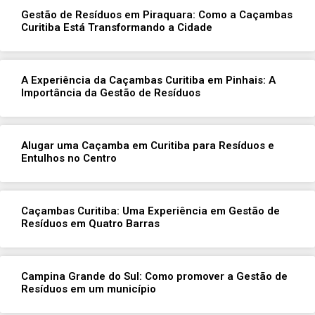
Gestão de Resíduos em Piraquara: Como a Caçambas
Curitiba Está Transformando a Cidade
A Experiência da Caçambas Curitiba em Pinhais: A
Importância da Gestão de Resíduos
Alugar uma Caçamba em Curitiba para Resíduos e
Entulhos no Centro
Caçambas Curitiba: Uma Experiência em Gestão de
Resíduos em Quatro Barras
Campina Grande do Sul: Como promover a Gestão de
Resíduos em um município