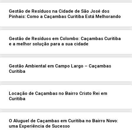
Gestão de Resíduos na Cidade de São José dos
Pinhais: Como a Caçambas Curitiba Está Melhorando
Gestão de Resíduos em Colombo: Caçambas Curitiba
e a melhor solução para a sua cidade
Gestão Ambiental em Campo Largo – Caçambas
Curitiba
Locação de Caçambas no Bairro Cristo Rei em
Curitiba
O Aluguel de Caçambas em Curitiba no Bairro Novo:
uma Experiência de Sucesso