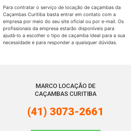
Para contratar o serviço de locação de caçambas da
Caçambas Curitiba basta entrar em contato com a
empresa por meio do seu site oficial ou por e-mail. Os
profissionais da empresa estarão disponíveis para
ajudá-lo a escolher o tipo de caçamba ideal para a sua
necessidade e para responder a quaisquer dúvidas.
MARCO LOCAÇÃO DE
CAÇAMBAS CURITIBA
(41) 3073-2661