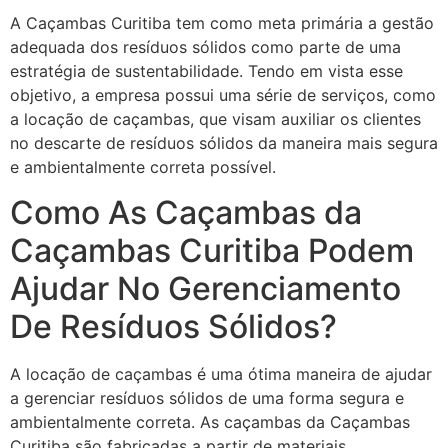
A Caçambas Curitiba tem como meta primária a gestão
adequada dos resíduos sólidos como parte de uma
estratégia de sustentabilidade. Tendo em vista esse
objetivo, a empresa possui uma série de serviços, como
a locação de caçambas, que visam auxiliar os clientes
no descarte de resíduos sólidos da maneira mais segura
e ambientalmente correta possível.
Como As Caçambas da
Caçambas Curitiba Podem
Ajudar No Gerenciamento
De Resíduos Sólidos?
A locação de caçambas é uma ótima maneira de ajudar
a gerenciar resíduos sólidos de uma forma segura e
ambientalmente correta. As caçambas da Caçambas
Curitiba são fabricadas a partir de materiais