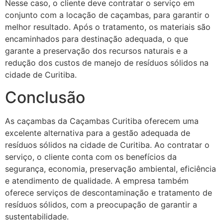
Nesse caso, o cliente deve contratar o serviço em
conjunto com a locação de caçambas, para garantir o
melhor resultado. Após o tratamento, os materiais são
encaminhados para destinação adequada, o que
garante a preservação dos recursos naturais e a
redução dos custos de manejo de resíduos sólidos na
cidade de Curitiba.
Conclusão
As caçambas da Caçambas Curitiba oferecem uma
excelente alternativa para a gestão adequada de
resíduos sólidos na cidade de Curitiba. Ao contratar o
serviço, o cliente conta com os benefícios da
segurança, economia, preservação ambiental, eficiência
e atendimento de qualidade. A empresa também
oferece serviços de descontaminação e tratamento de
resíduos sólidos, com a preocupação de garantir a
sustentabilidade.