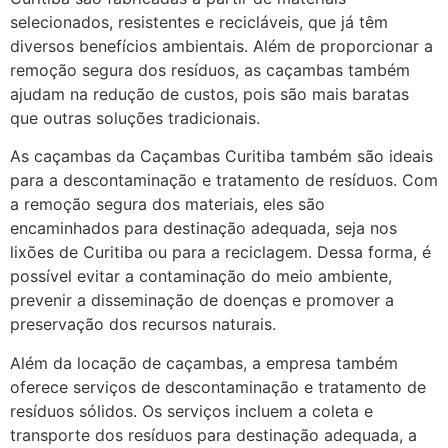
selecionados, resistentes e recicláveis, que já têm
diversos benefícios ambientais. Além de proporcionar a
remoção segura dos resíduos, as caçambas também
ajudam na redução de custos, pois são mais baratas
que outras soluções tradicionais.
As caçambas da Caçambas Curitiba também são ideais
para a descontaminação e tratamento de resíduos. Com
a remoção segura dos materiais, eles são
encaminhados para destinação adequada, seja nos
lixões de Curitiba ou para a reciclagem. Dessa forma, é
possível evitar a contaminação do meio ambiente,
prevenir a disseminação de doenças e promover a
preservação dos recursos naturais.
Além da locação de caçambas, a empresa também
oferece serviços de descontaminação e tratamento de
resíduos sólidos. Os serviços incluem a coleta e
transporte dos resíduos para destinação adequada, a