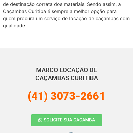
de destinação correta dos materiais. Sendo assim, a
Caçambas Curitiba é sempre a melhor opção para
quem procura um serviço de locação de caçambas com
qualidade.
MARCO LOCAÇÃO DE
CAÇAMBAS CURITIBA
(41) 3073-2661
SOLICITE SUA CAÇAMBA