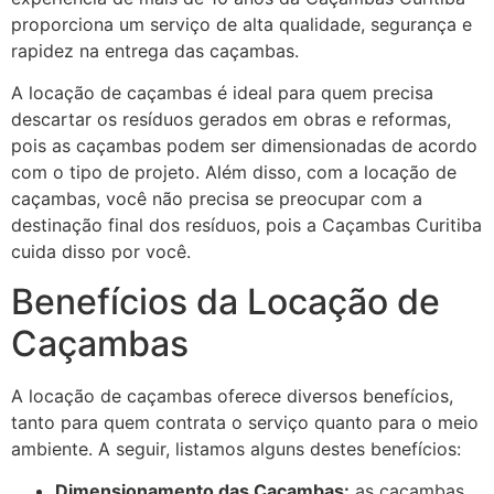
proporciona um serviço de alta qualidade, segurança e
rapidez na entrega das caçambas.
A locação de caçambas é ideal para quem precisa
descartar os resíduos gerados em obras e reformas,
pois as caçambas podem ser dimensionadas de acordo
com o tipo de projeto. Além disso, com a locação de
caçambas, você não precisa se preocupar com a
destinação final dos resíduos, pois a Caçambas Curitiba
cuida disso por você.
Benefícios da Locação de
Caçambas
A locação de caçambas oferece diversos benefícios,
tanto para quem contrata o serviço quanto para o meio
ambiente. A seguir, listamos alguns destes benefícios:
Dimensionamento das Caçambas:
as caçambas