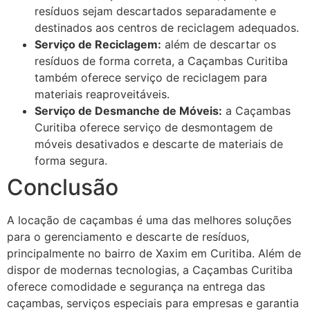
resíduos sejam descartados separadamente e
destinados aos centros de reciclagem adequados.
Serviço de Reciclagem:
além de descartar os
resíduos de forma correta, a Caçambas Curitiba
também oferece serviço de reciclagem para
materiais reaproveitáveis.
Serviço de Desmanche de Móveis:
a Caçambas
Curitiba oferece serviço de desmontagem de
móveis desativados e descarte de materiais de
forma segura.
Conclusão
A locação de caçambas é uma das melhores soluções
para o gerenciamento e descarte de resíduos,
principalmente no bairro de Xaxim em Curitiba. Além de
dispor de modernas tecnologias, a Caçambas Curitiba
oferece comodidade e segurança na entrega das
caçambas, serviços especiais para empresas e garantia