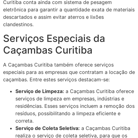
Curitiba conta ainda com sistema de pesagem
eletrônica para garantir a quantidade exata de materiais
descartados e assim evitar aterros e lixões
clandestinos.
Serviços Especiais da
Caçambas Curitiba
A Caçambas Curitiba também oferece serviços
especiais para as empresas que contratam a locação de
caçambas. Entre estes serviços destacam-se:
Serviço de Limpeza:
a Caçambas Curitiba oferece
serviços de limpeza em empresas, indústrias e
residências. Esses serviços incluem a remoção dos
resíduos, possibilitando a limpeza eficiente e
correta.
Serviço de Coleta Seletiva:
a Caçambas Curitiba
realiza o serviço de coleta seletiva, para que os