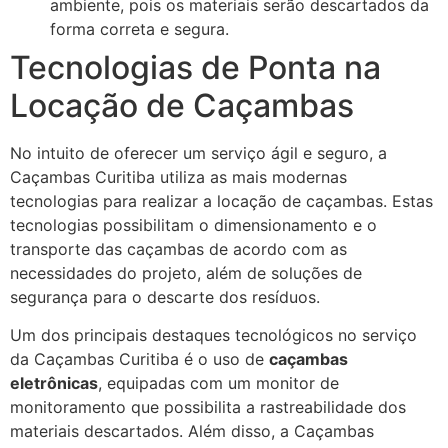
ambiente, pois os materiais serão descartados da
forma correta e segura.
Tecnologias de Ponta na
Locação de Caçambas
No intuito de oferecer um serviço ágil e seguro, a
Caçambas Curitiba utiliza as mais modernas
tecnologias para realizar a locação de caçambas. Estas
tecnologias possibilitam o dimensionamento e o
transporte das caçambas de acordo com as
necessidades do projeto, além de soluções de
segurança para o descarte dos resíduos.
Um dos principais destaques tecnológicos no serviço
da Caçambas Curitiba é o uso de
caçambas
eletrônicas
, equipadas com um monitor de
monitoramento que possibilita a rastreabilidade dos
materiais descartados. Além disso, a Caçambas