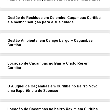
Gestão de Resíduos em Colombo: Caçambas Curitiba
e a melhor solução para a sua cidade
Gestão Ambiental em Campo Largo – Caçambas
Curitiba
Locação de Caçambas no Bairro Cristo Rei em
Curitiba
O Aluguel de Caçambas em Curitiba no Bairro Novo:
uma Experiência de Sucesso
Locação de Caçambas no bairro Xaxim em Curitiba