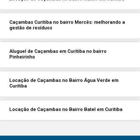
Caçambas Curitiba no bairro Mercês: melhorando a
gestão de resíduos
Aluguel de Caçambas em Curitiba no bairro
Pinheirinho
Locação de Caçambas no Bairro Água Verde em
Curitiba
Locação de Caçambas no Bairro Batel em Curitiba