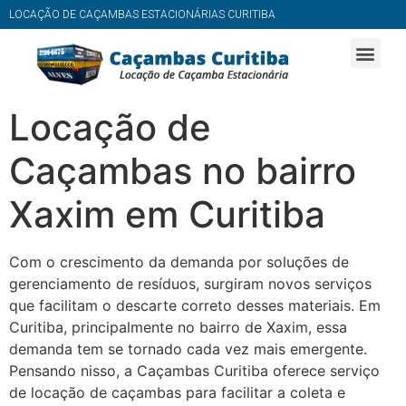
LOCAÇÃO DE CAÇAMBAS ESTACIONÁRIAS CURITIBA
Locação de
Caçambas no bairro
Xaxim em Curitiba
Com o crescimento da demanda por soluções de
gerenciamento de resíduos, surgiram novos serviços
que facilitam o descarte correto desses materiais. Em
Curitiba, principalmente no bairro de Xaxim, essa
demanda tem se tornado cada vez mais emergente.
Pensando nisso, a Caçambas Curitiba oferece serviço
de locação de caçambas para facilitar a coleta e