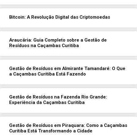
Bitcoin: A Revolução Digital das Criptomoedas
Araucária: Guia Completo sobre a Gestão de
Resíduos na Caçambas Curitiba
Gestão de Resíduos em Almirante Tamandaré: O Que
a Caçambas Curitiba Está Fazendo
Gestão de Resíduos na Fazenda Rio Grande:
Experiência da Caçambas Curitiba
Gestão de Resíduos em Piraquara: Como a Caçambas
Curitiba Está Transformando a Cidade