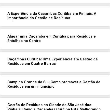
A Experiência da Caçambas Curitiba em Pinhais: A
Importância da Gestão de Resíduos
Alugar uma Caçamba em Curitiba para Resíduos e
Entulhos no Centro
Caçambas Curitiba: Uma Experiência em Gestão de
Resíduos em Quatro Barras
Campina Grande do Sul: Como promover a Gestão de
Resíduos em um município
Gestão de Resíduos na Cidade de São José dos
Pinhais: Como a Caçambas Curitiba Está Melhorando