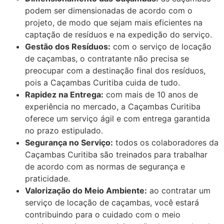
podem ser dimensionadas de acordo com o
projeto, de modo que sejam mais eficientes na
captação de resíduos e na expedição do serviço.
Gestão dos Resíduos:
com o serviço de locação
de caçambas, o contratante não precisa se
preocupar com a destinação final dos resíduos,
pois a Caçambas Curitiba cuida de tudo.
Rapidez na Entrega:
com mais de 10 anos de
experiência no mercado, a Caçambas Curitiba
oferece um serviço ágil e com entrega garantida
no prazo estipulado.
Segurança no Serviço:
todos os colaboradores da
Caçambas Curitiba são treinados para trabalhar
de acordo com as normas de segurança e
praticidade.
Valorização do Meio Ambiente:
ao contratar um
serviço de locação de caçambas, você estará
contribuindo para o cuidado com o meio