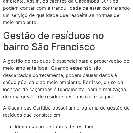
ambiente. Assim, os clientes da Caçambas Curitiba
podem contar com a tranquilidade de estar contratando
um serviço de qualidade que respeita as normas de
meio ambiente.
Gestão de resíduos no
bairro São Francisco
A gestão de resíduos é essencial para a preservação do
meio ambiente local. Quando estes não são
descartados corretamente, podem causar danos à
saúde pública e ao meio ambiente. Por isso, o uso da
locação de caçambas é fundamental para a realização
de uma gestão de resíduos responsável e segura.
A Caçambas Curitiba possui um programa de gestão de
resíduos que consiste em:
Identificação de fontes de resíduos;