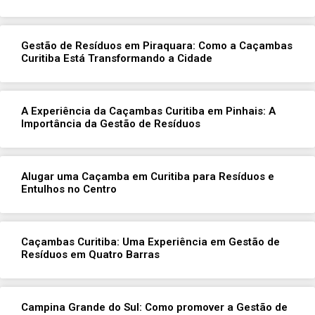
Gestão de Resíduos em Piraquara: Como a Caçambas
Curitiba Está Transformando a Cidade
A Experiência da Caçambas Curitiba em Pinhais: A
Importância da Gestão de Resíduos
Alugar uma Caçamba em Curitiba para Resíduos e
Entulhos no Centro
Caçambas Curitiba: Uma Experiência em Gestão de
Resíduos em Quatro Barras
Campina Grande do Sul: Como promover a Gestão de