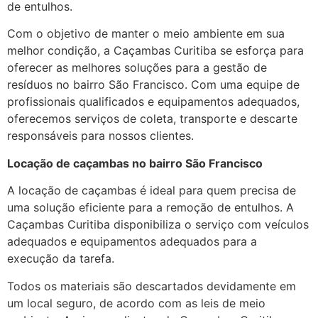
de entulhos.
Com o objetivo de manter o meio ambiente em sua
melhor condição, a Caçambas Curitiba se esforça para
oferecer as melhores soluções para a gestão de
resíduos no bairro São Francisco. Com uma equipe de
profissionais qualificados e equipamentos adequados,
oferecemos serviços de coleta, transporte e descarte
responsáveis para nossos clientes.
Locação de caçambas no bairro São Francisco
A locação de caçambas é ideal para quem precisa de
uma solução eficiente para a remoção de entulhos. A
Caçambas Curitiba disponibiliza o serviço com veículos
adequados e equipamentos adequados para a
execução da tarefa.
Todos os materiais são descartados devidamente em
um local seguro, de acordo com as leis de meio