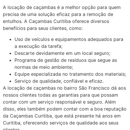
A locação de caçambas é a melhor opção para quem
precisa de uma solução eficaz para a remoção de
entulhos. A Caçambas Curitiba oferece diversos
benefícios para seus clientes, como:
Uso de veículos e equipamentos adequados para
a execução da tarefa;
Descarte devidamente em um local seguro;
Programa de gestão de resíduos que segue as
normas de meio ambiente;
Equipe especializada no tratamento dos materiais;
Serviço de qualidade, confiável e eficaz.
A locação de caçambas no bairro São Francisco dá aos
nossos clientes todas as garantias para que possam
contar com um serviço responsável e seguro. Além
disso, eles também podem contar com a boa reputação
da Caçambas Curitiba, que está presente há anos em
Curitiba, oferecendo serviços de qualidade aos seus
clientes.