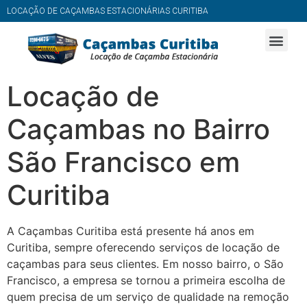
LOCAÇÃO DE CAÇAMBAS ESTACIONÁRIAS CURITIBA
Locação de
Caçambas no Bairro
São Francisco em
Curitiba
A Caçambas Curitiba está presente há anos em
Curitiba, sempre oferecendo serviços de locação de
caçambas para seus clientes. Em nosso bairro, o São
Francisco, a empresa se tornou a primeira escolha de
quem precisa de um serviço de qualidade na remoção