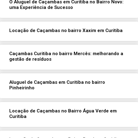
O Aluguel de Caçambas em Curitiba no Bairro Novo:
uma Experiência de Sucesso
Locação de Caçambas no bairro Xaxim em Curitiba
Caçambas Curitiba no bairro Mercês: melhorando a
gestão de resíduos
Aluguel de Caçambas em Curitiba no bairro
Pinheirinho
Locação de Caçambas no Bairro Água Verde em
Curitiba