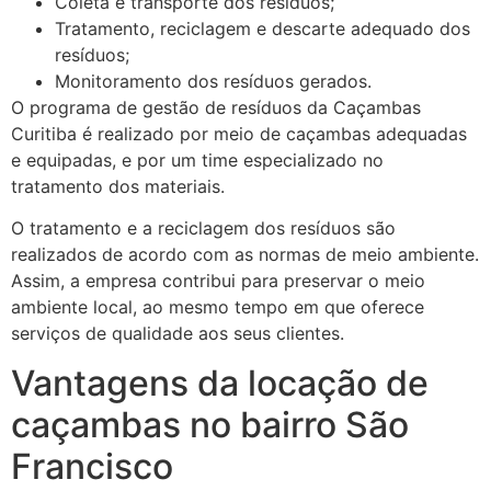
Coleta e transporte dos resíduos;
Tratamento, reciclagem e descarte adequado dos
resíduos;
Monitoramento dos resíduos gerados.
O programa de gestão de resíduos da Caçambas
Curitiba é realizado por meio de caçambas adequadas
e equipadas, e por um time especializado no
tratamento dos materiais.
O tratamento e a reciclagem dos resíduos são
realizados de acordo com as normas de meio ambiente.
Assim, a empresa contribui para preservar o meio
ambiente local, ao mesmo tempo em que oferece
serviços de qualidade aos seus clientes.
Vantagens da locação de
caçambas no bairro São
Francisco