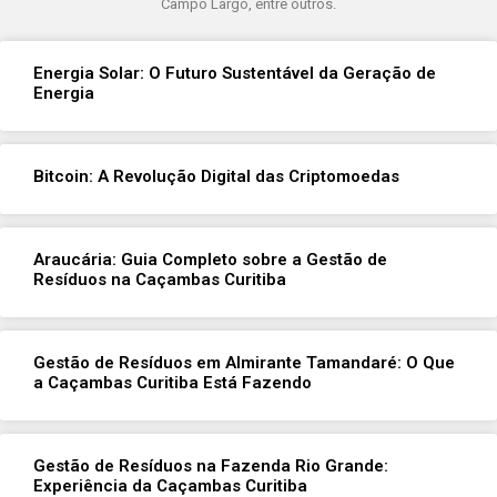
Campo Largo, entre outros.
Energia Solar: O Futuro Sustentável da Geração de
Energia
Bitcoin: A Revolução Digital das Criptomoedas
Araucária: Guia Completo sobre a Gestão de
Resíduos na Caçambas Curitiba
Gestão de Resíduos em Almirante Tamandaré: O Que
a Caçambas Curitiba Está Fazendo
Gestão de Resíduos na Fazenda Rio Grande:
Experiência da Caçambas Curitiba