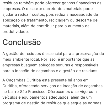
resíduos também pode oferecer ganhos financeiros às
empresas. O descarte correto dos materiais pode
ajudar a reduzir custos, pois reduz a necessidade de
aplicação de tratamento, reciclagem ou descarte de
materiais, além de contribuir para o aumento da
produtividade.
Conclusão
A gestão de resíduos é essencial para a preservação do
meio ambiente local. Por isso, é importante que as
empresas busquem soluções seguras e responsáveis
para a locação de caçambas e a gestão de resíduos.
A Caçambas Curitiba está presente há anos em
Curitiba, oferecendo serviços de locação de caçambas
no bairro São Francisco. Oferecemos o serviço com
veículos e equipamentos adequados, além de um
programa de gestão de resíduos que segue as normas