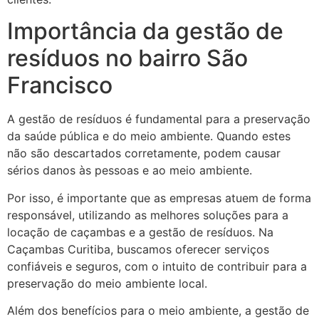
Importância da gestão de
resíduos no bairro São
Francisco
A gestão de resíduos é fundamental para a preservação
da saúde pública e do meio ambiente. Quando estes
não são descartados corretamente, podem causar
sérios danos às pessoas e ao meio ambiente.
Por isso, é importante que as empresas atuem de forma
responsável, utilizando as melhores soluções para a
locação de caçambas e a gestão de resíduos. Na
Caçambas Curitiba, buscamos oferecer serviços
confiáveis e seguros, com o intuito de contribuir para a
preservação do meio ambiente local.
Além dos benefícios para o meio ambiente, a gestão de