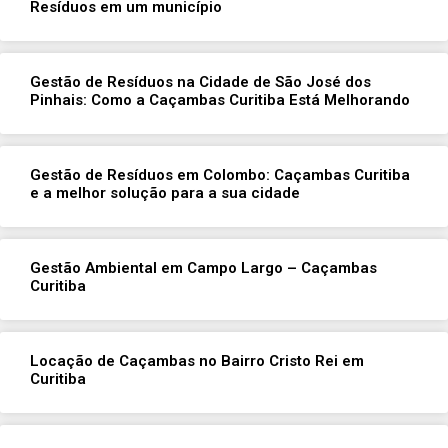
Resíduos em um município
Gestão de Resíduos na Cidade de São José dos
Pinhais: Como a Caçambas Curitiba Está Melhorando
Gestão de Resíduos em Colombo: Caçambas Curitiba
e a melhor solução para a sua cidade
Gestão Ambiental em Campo Largo – Caçambas
Curitiba
Locação de Caçambas no Bairro Cristo Rei em
Curitiba