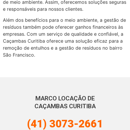
de meio ambiente. Assim, oferecemos soluções seguras
e responsáveis para nossos clientes.
Além dos benefícios para o meio ambiente, a gestão de
resíduos também pode oferecer ganhos financeiros às
empresas. Com um serviço de qualidade e confiável, a
Caçambas Curitiba oferece uma solução eficaz para a
remoção de entulhos e a gestão de resíduos no bairro
São Francisco.
MARCO LOCAÇÃO DE
CAÇAMBAS CURITIBA
(41) 3073-2661